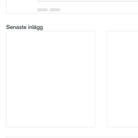
Senaste inlägg