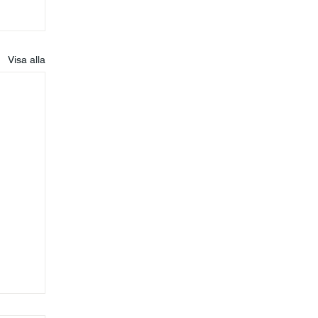
Visa alla