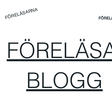
FÖRELÄSARNA
FÖREL
FÖRELÄSA
BLOGG