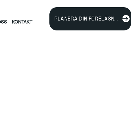
PLANERA DIN FÖRELÄSNING
OSS
KONTAKT