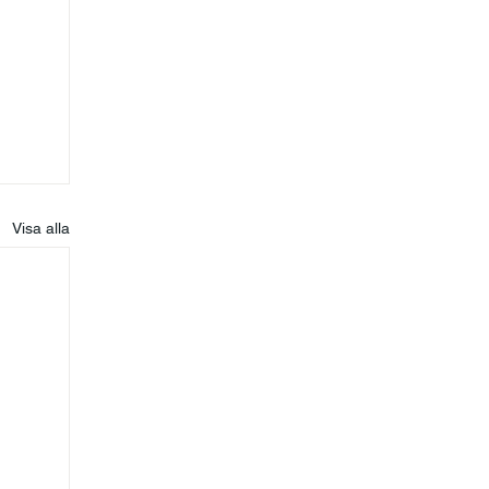
Visa alla