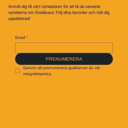
Anmäl dig till vårt nyhetsbrev för att få de senaste
nyheterna om föreläsare. Följ dina favoriter och håll dig
uppdaterad!
Email
*
PRENUMERERA
Genom att prenumerera godkänner du vår 
integritetspolicy.