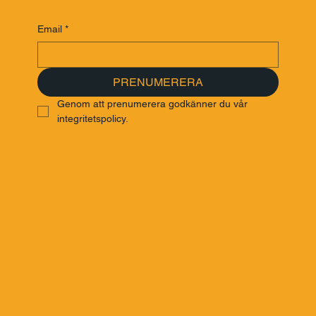
Email
*
PRENUMERERA
Genom att prenumerera godkänner du vår 
integritetspolicy.