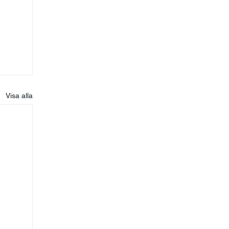
Visa alla