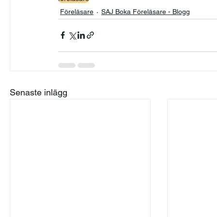
Föreläsare
SAJ Boka Föreläsare - Blogg
Senaste inlägg