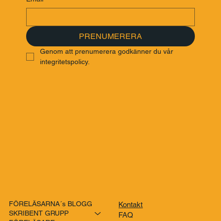
PRENUMERERA
Genom att prenumerera godkänner du vår 
integritetspolicy.
FÖRELÄSARNA´s BLOGG
Kontakt
SKRIBENT GRUPP
FAQ