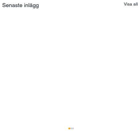
Visa al
Senaste inlägg