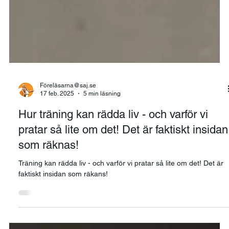
Föreläsarna@saj.se
17 feb. 2025
5 min läsning
Hur träning kan rädda liv - och varför vi
pratar så lite om det! Det är faktiskt insidan
som räknas!
Träning kan rädda liv - och varför vi pratar så lite om det! Det är
faktiskt insidan som räkans!