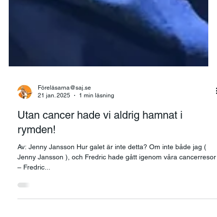
Föreläsarna@saj.se
21 jan. 2025
1 min läsning
Utan cancer hade vi aldrig hamnat i
rymden!
Av: Jenny Jansson Hur galet är inte detta? Om inte både jag (