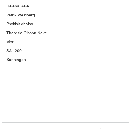
Helena Reje
Patrik Westberg
Psykisk ohälsa
Theresia Olsson Neve
Mod
SAJ 200
Sanningen