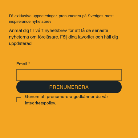
Få exklusiva uppdateringar, prenumerera på Sveriges mest
inspirerande nyhetsbrev
Anmäl dig till vårt nyhetsbrev för att få de senaste
nyheterna om föreläsare. Följ dina favoriter och håll dig
uppdaterad!
Email
*
PRENUMERERA
Genom att prenumerera godkänner du vår 
integritetspolicy.