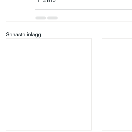
Senaste inlägg