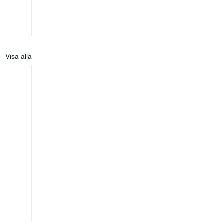
Visa alla