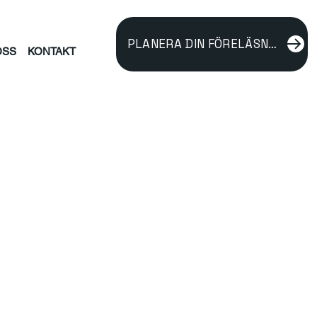
PLANERA DIN FÖRELÄSNING
OSS
KONTAKT