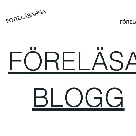
FÖRELÄSARNA
FÖREL
FÖRELÄSA
BLOGG