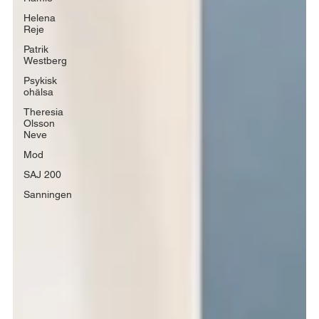
Helena
Reje
Patrik
Westberg
Psykisk
ohälsa
Theresia
Olsson
Neve
Mod
SAJ 200
Sanningen