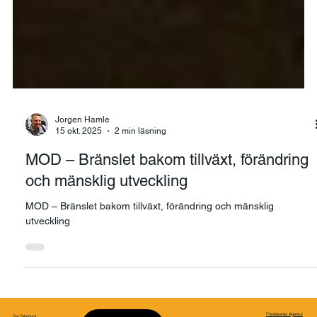
Jorgen Hamle
15 okt. 2025
2 min läsning
MOD – Bränslet bakom tillväxt, förändring
och mänsklig utveckling
MOD – Bränslet bakom tillväxt, förändring och mänsklig
utveckling