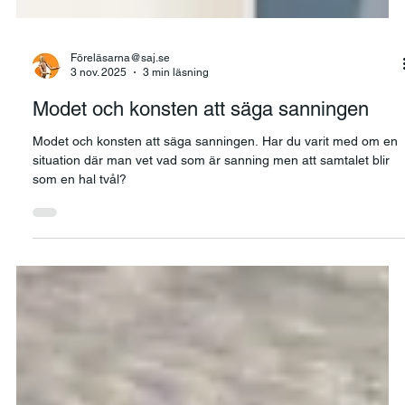
Föreläsarna@saj.se
3 nov. 2025
3 min läsning
Modet och konsten att säga sanningen
Modet och konsten att säga sanningen. Har du varit med om en
situation där man vet vad som är sanning men att samtalet blir
som en hal tvål?