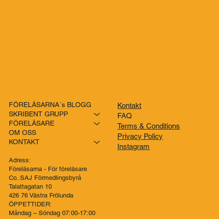
FÖRELÄSARNA´s BLOGG
Kontakt
SKRIBENT GRUPP
FAQ
FÖRELÄSARE
Terms & Conditions
OM OSS
Privacy Policy
KONTAKT
Instagram
Adress:
Föreläsarna - För föreläsare
Co..SAJ Förmedlingsbyrå