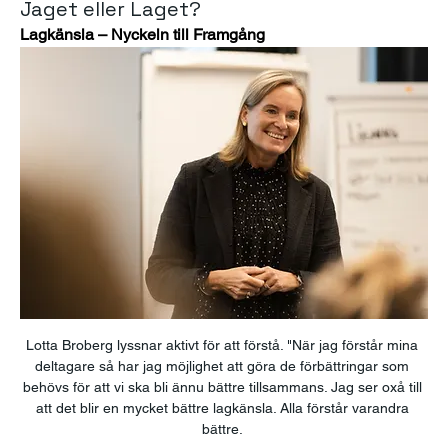
Jaget eller Laget?
Lagkänsla – Nyckeln till Framgång
Lotta Broberg lyssnar aktivt för att förstå. "När jag förstår mina 
deltagare så har jag möjlighet att göra de förbättringar som 
behövs för att vi ska bli ännu bättre tillsammans. Jag ser oxå till 
att det blir en mycket bättre lagkänsla. Alla förstår varandra 
bättre. 