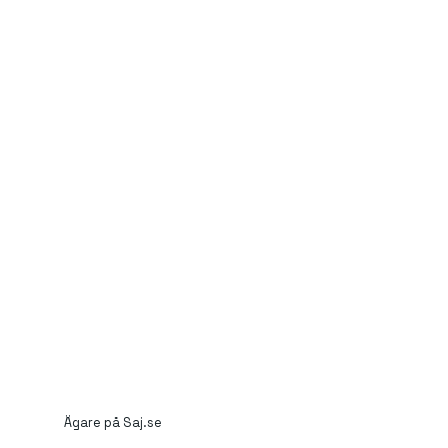
Ägare på Saj.se