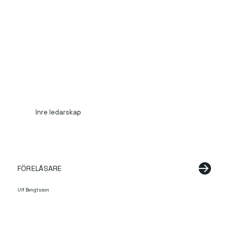
Inre ledarskap
FÖRELÄSARE
Ulf Bengtsson