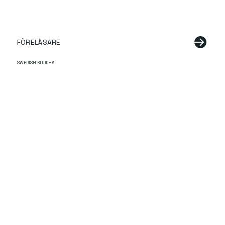
FÖRELÄSARE
SWEDISH BUDDHA