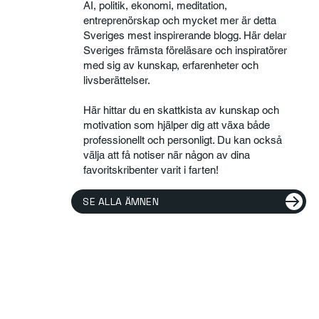
AI, politik, ekonomi, meditation,
entreprenörskap och mycket mer är detta
Sveriges mest inspirerande blogg. Här delar
Sveriges främsta föreläsare och inspiratörer
med sig av kunskap, erfarenheter och
livsberättelser.
Här hittar du en skattkista av kunskap och
motivation som hjälper dig att växa både
professionellt och personligt. Du kan också
välja att få notiser när någon av dina
favoritskribenter varit i farten!
SE ALLA ÄMNEN