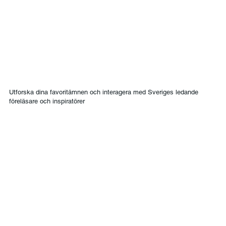
Utforska dina favoritämnen och interagera med Sveriges ledande
föreläsare och inspiratörer