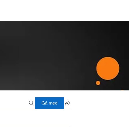
Gå med