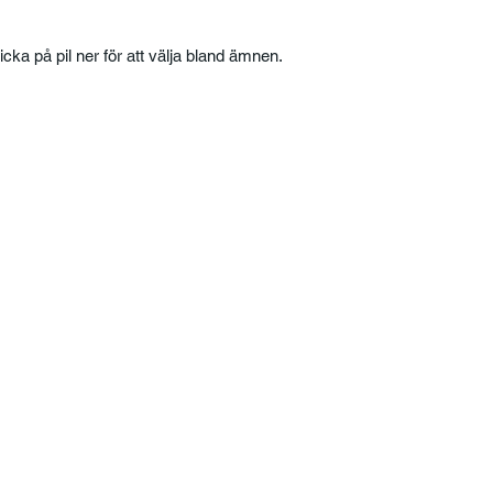
licka på pil ner för att välja bland ämnen.