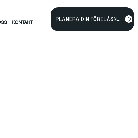
PLANERA DIN FÖRELÄSNING
OSS
KONTAKT