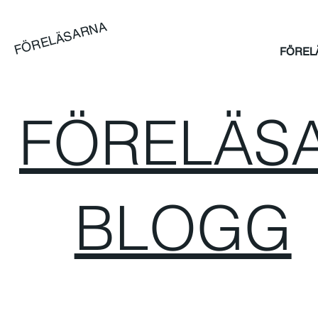
FÖRELÄSARNA
FÖREL
FÖRELÄSA
BLOGG