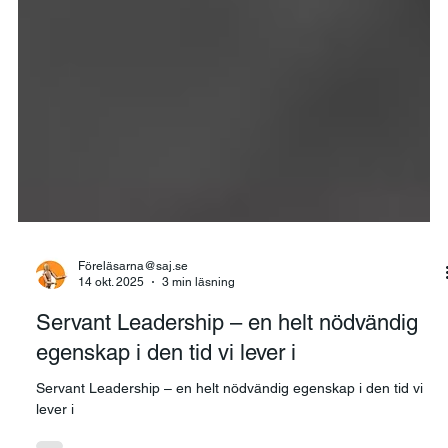
Föreläsarna@saj.se
14 okt. 2025
3 min läsning
Servant Leadership – en helt nödvändig
egenskap i den tid vi lever i
Servant Leadership – en helt nödvändig egenskap i den tid vi