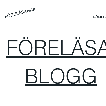
FÖRELÄSARNA
FÖREL
FÖRELÄSA
BLOGG