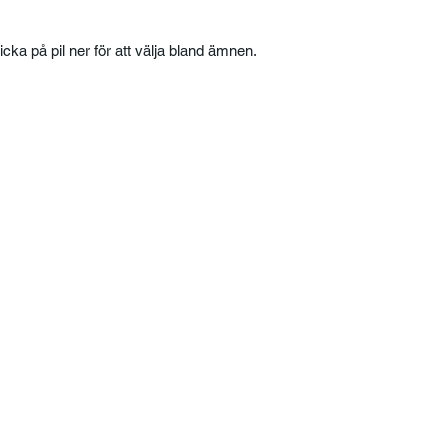
licka på pil ner för att välja bland ämnen.