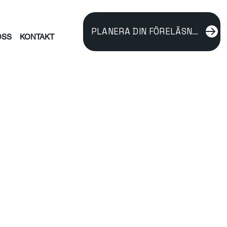
PLANERA DIN FÖRELÄSNING
OSS
KONTAKT