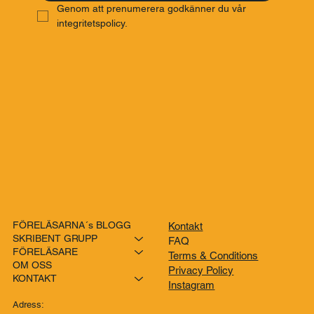
PRENUMERERA
Genom att prenumerera godkänner du vår 
integritetspolicy.
FÖRELÄSARNA´s BLOGG
Kontakt
SKRIBENT GRUPP
FAQ
FÖRELÄSARE