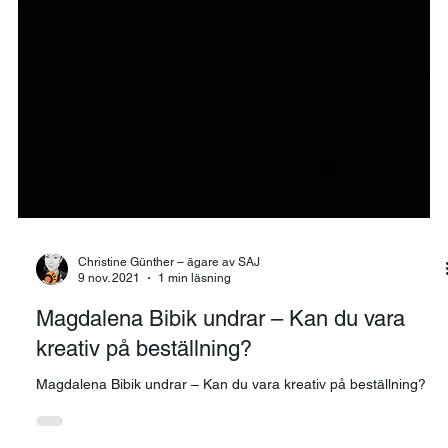
Christine Günther – ägare av SAJ
9 nov. 2021
1 min läsning
Magdalena Bibik undrar – Kan du vara
kreativ på beställning?
Magdalena Bibik undrar – Kan du vara kreativ på beställning?