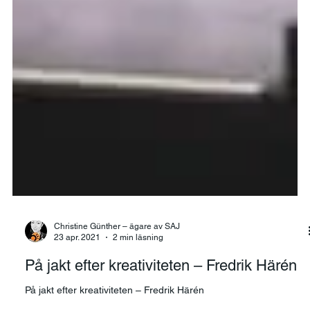
Christine Günther – ägare av SAJ
23 apr. 2021
2 min läsning