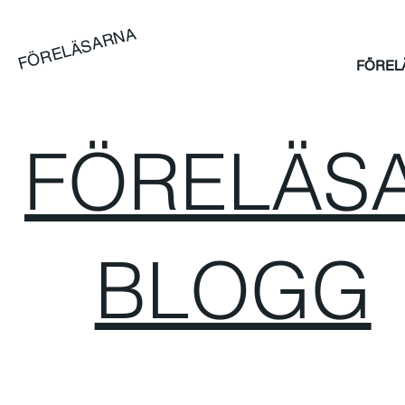
FÖRELÄSARNA
FÖREL
FÖRELÄSA
BLOGG