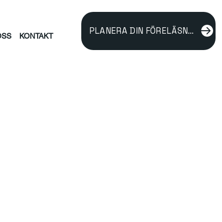
PLANERA DIN FÖRELÄSNING
OSS
KONTAKT