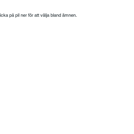
licka på pil ner för att välja bland ämnen.