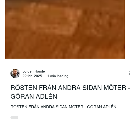
Jorgen Hamle
22 feb. 2025
1 min läsning
RÖSTEN FRÅN ANDRA SIDAN MÖTER -
GÖRAN ADLÉN
RÖSTEN FRÅN ANDRA SIDAN MÖTER - GÖRAN ADLÉN