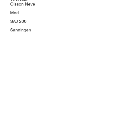
Olsson Neve
Mod
SAJ 200
Sanningen