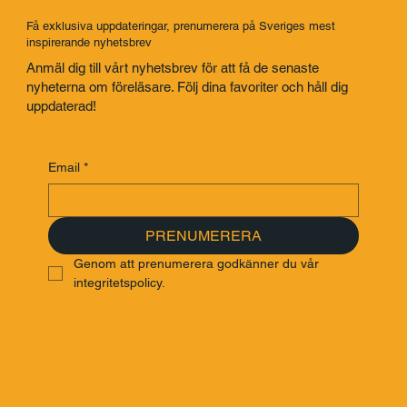
Få exklusiva uppdateringar, prenumerera på Sveriges mest
inspirerande nyhetsbrev
Anmäl dig till vårt nyhetsbrev för att få de senaste
nyheterna om föreläsare. Följ dina favoriter och håll dig
uppdaterad!
Email
*
PRENUMERERA
Genom att prenumerera godkänner du vår 
integritetspolicy.