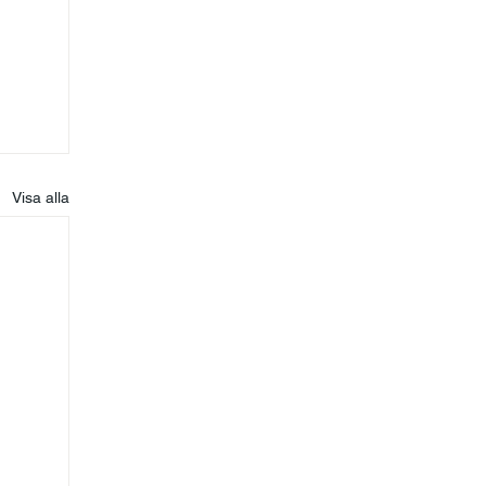
Visa alla