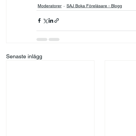
Moderatorer
SAJ Boka Föreläsare - Blogg
Senaste inlägg