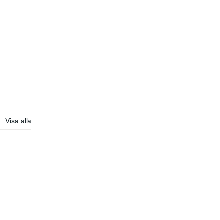
Visa alla