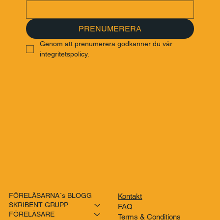
PRENUMERERA
Genom att prenumerera godkänner du vår 
integritetspolicy.
FÖRELÄSARNA´s BLOGG
Kontakt
SKRIBENT GRUPP
FAQ
FÖRELÄSARE
Terms & Conditions