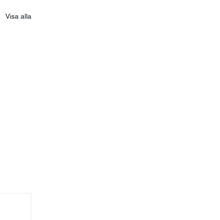
Visa alla