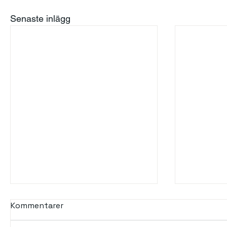
Senaste inlägg
Kommentarer