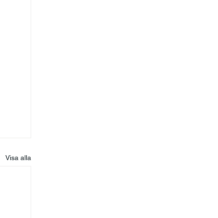
Visa alla