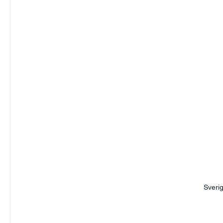
Sverig