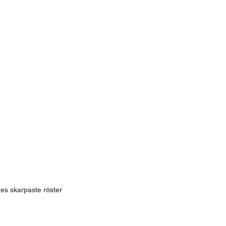
es skarpaste röster