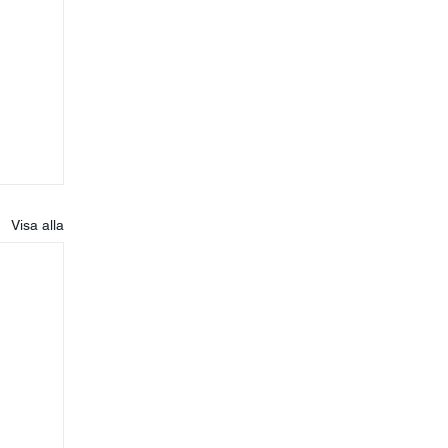
Visa alla