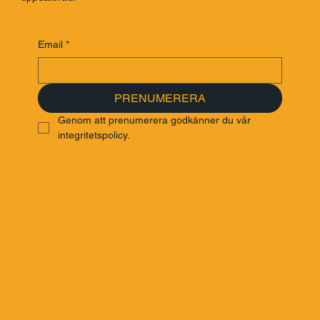
Email
*
PRENUMERERA
Genom att prenumerera godkänner du vår 
integritetspolicy.