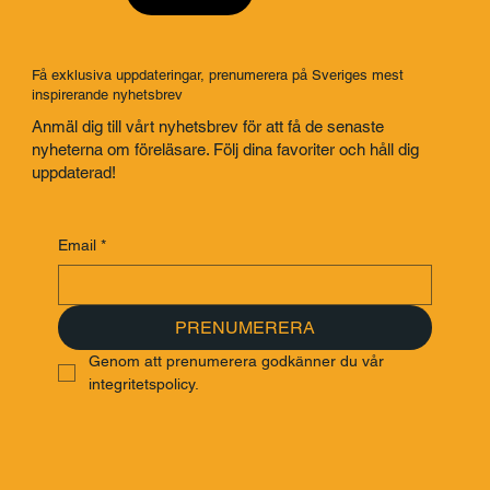
Få exklusiva uppdateringar, prenumerera på Sveriges mest
inspirerande nyhetsbrev
Anmäl dig till vårt nyhetsbrev för att få de senaste
nyheterna om föreläsare. Följ dina favoriter och håll dig
uppdaterad!
Email
*
PRENUMERERA
Genom att prenumerera godkänner du vår 
integritetspolicy.