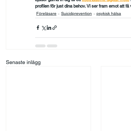
profilen för just dina behov. Vi ser fram emot att f
Föreläsare
Suicidprevention
psykisk hälsa
Senaste inlägg