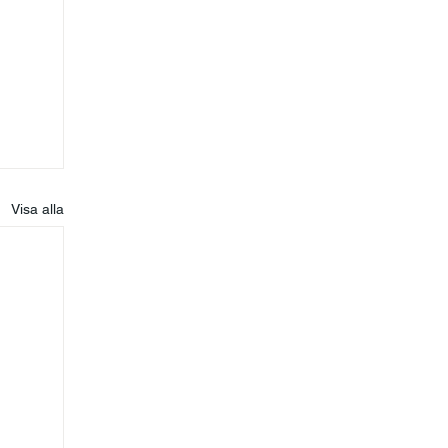
Visa alla