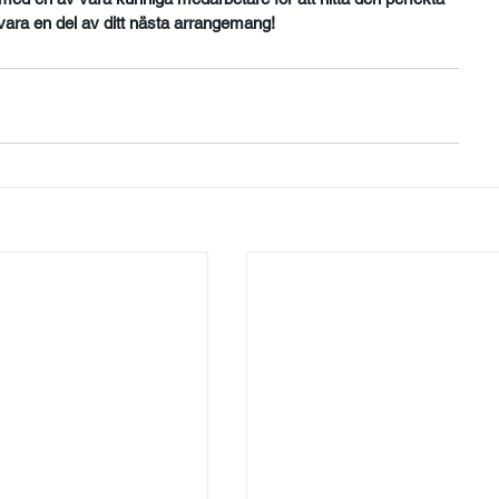
å vara en del av ditt nästa arrangemang!