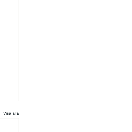
Visa alla