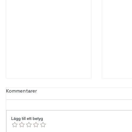
Kommentarer
Lägg till ett betyg