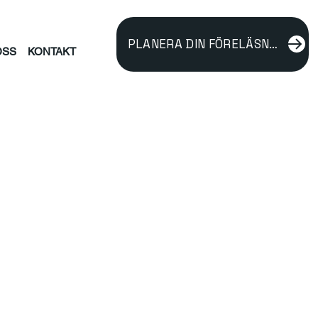
PLANERA DIN FÖRELÄSNING
OSS
KONTAKT