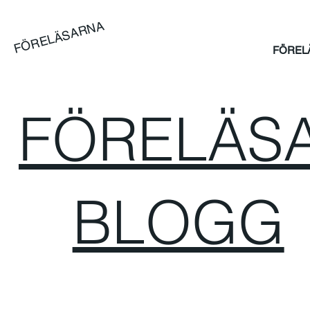
FÖRELÄSARNA
FÖREL
FÖRELÄSA
BLOGG