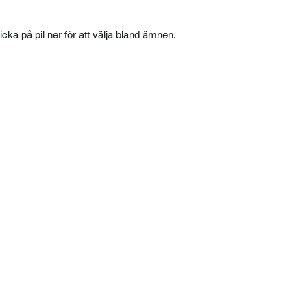
licka på pil ner för att välja bland ämnen.