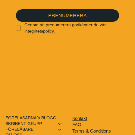
Email
*
PRENUMERERA
Genom att prenumerera godkänner du vår 
integritetspolicy.